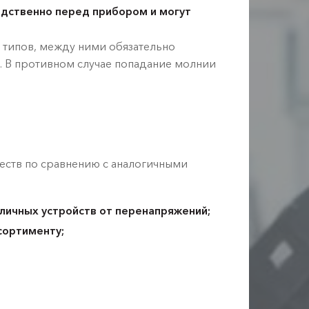
едственно перед прибором и могут
 типов, между ними обязательно
. В противном случае попадание молнии
ств по сравнению с аналогичными
личных устройств от перенапряжений;
сортименту;