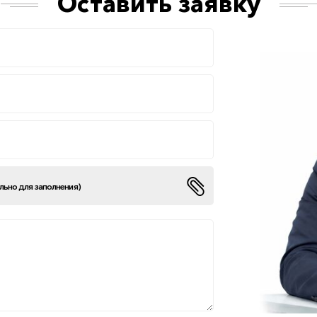
Оставить заявку
ельно для заполнения)