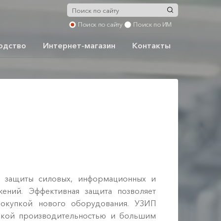
Поиск по сайту
Поиск по ИМ
одство
Интернет-магазин
Контакты
 защиты силовых, информационных и
ений. Эффективная защита позволяет
покупкой нового оборудования. УЗИП
сокой производительностью и большим