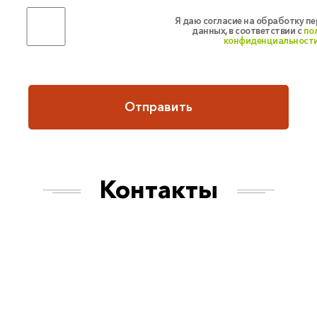
Я даю согласие на обработку п
данных, в соответствии с
по
конфиденциальност
Отправить
Контакты