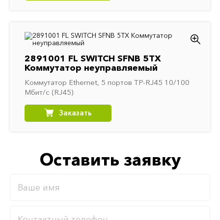
2891001 FL SWITCH SFNB 5TX
Коммутатор неуправляемый
Коммутатор Ethernet, 5 портов TP-RJ45 10/100
Мбит/с (RJ45)
Заказать
Оставить заявку