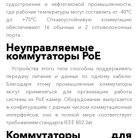
судостроении и нефтегазовой промышленности,
где рабочие температуры могут составлять от -40°С
до +75°С. Отказоустойчивую коммутацию
обеспечивают 16 обычных и 2 оптоволоконных
порта.
Неуправляемые
коммутаторы PoE
Устройства этого типа способны поддерживать
передачу питания и данных по одному кабелю.
Благодаря этому промышленные коммутаторы
могут применяться для организации работы
системы из PoE-камер. Оборудование выпускается
в конфигурациях с разным числом коммутационных
интерфейсов, оно в полной мере соответствует
требованиям стандарта IEEE 802.3at.
Коммутаторы для