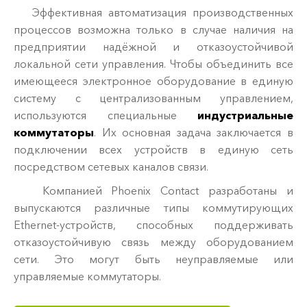
Эффективная автоматизация производственных
процессов возможна только в случае наличия на
предприятии надёжной и отказоустойчивой
локальной сети управления. Чтобы объединить все
имеющееся электронное оборудование в единую
систему с централизованным управлением,
используются специальные
индустриальные
коммутаторы
. Их основная задача заключается в
подключении всех устройств в единую сеть
посредством сетевых каналов связи.
Компанией Phoenix Contact разработаны и
выпускаются различные типы коммутирующих
Ethernet-устройств, способных поддерживать
отказоустойчивую связь между оборудованием
сети. Это могут быть неуправляемые или
управляемые коммутаторы.