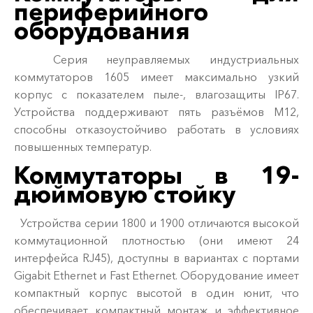
периферийного
оборудования
Серия неуправляемых индустриальных
коммутаторов 1605 имеет максимально узкий
корпус с показателем пыле-, влагозащиты IP67.
Устройства поддерживают пять разъёмов М12,
способны отказоустойчиво работать в условиях
повышенных температур.
Коммутаторы в 19-
дюймовую стойку
Устройства серии 1800 и 1900 отличаются высокой
коммутационной плотностью (они имеют 24
интерфейса RJ45), доступны в вариантах с портами
Gigabit Ethernet и Fast Ethernet. Оборудование имеет
компактный корпус высотой в один юнит, что
обеспечивает компактный монтаж и эффективное