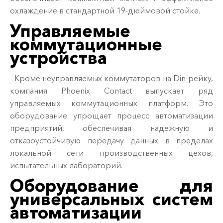
охлаждение в стандартной 19-дюймовой стойке.
Управляемые
коммутационные
устройства
Кроме неуправляемых коммутаторов на Din-рейку,
компания Phoenix Contact выпускает ряд
управляемых коммутационных платформ. Это
оборудование упрощает процесс автоматизации
предприятий, обеспечивая надежную и
отказоустойчивую передачу данных в пределах
локальной сети производственных цехов,
испытательных лабораторий.
Оборудование для
универсальных систем
автоматизации