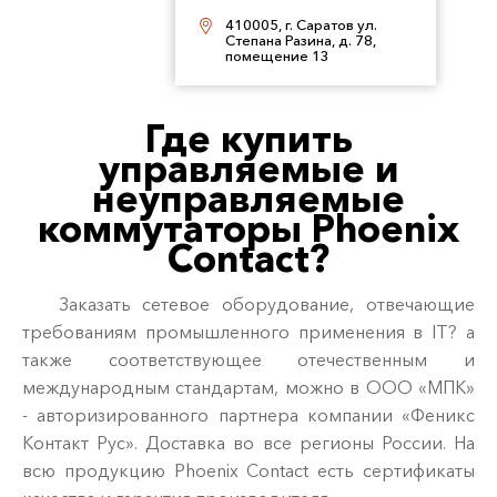
410005, г. Саратов ул.
Степана Разина, д. 78,
помещение 13
Где купить
управляемые и
неуправляемые
коммутаторы Phoenix
Contact?
Заказать сетевое оборудование, отвечающие
требованиям промышленного применения в IT? а
также соответствующее отечественным и
международным стандартам, можно в ООО «МПК»
- авторизированного партнера компании «Феникс
Контакт Рус». Доставка во все регионы России. На
всю продукцию Phoenix Contact есть сертификаты