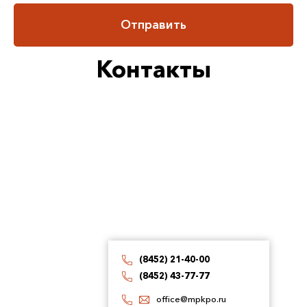
Отправить
Контакты
(8452) 21-40-00
(8452) 43-77-77
office@mpkpo.ru