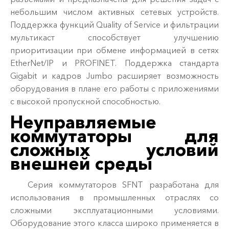
небольшим числом активных сетевых устройств.
Поддержка функций Quality of Service и фильтрации
мультикаст способствует улучшению
приоритизации при обмене информацией в сетях
EtherNet/IP и PROFINET. Поддержка стандарта
Gigabit и кадров Jumbo расширяет возможность
оборудования в плане его работы с приложениями
с высокой пропускной способностью.
Неуправляемые
коммутаторы для
сложных условий
внешней среды
Серия коммутаторов SFNT разработана для
использования в промышленных отраслях со
сложными эксплуатационными условиями.
Оборудование этого класса широко применяется в