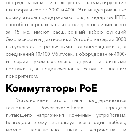
оборудованием используются коммутирующие
платформы серии 3000 и 4000. Эти индустриальные
коммутаторы поддерживают ряд стандартов IEEE,
способны переключаться на резервные линии всего
за 15 мс, имеют расширенный набор функций
безопасности и диагностики. Устройства серии 3000
выпускаются с различными конфигурациями для
соединений 10/100 Мбит/сек, а оборудование 4000-
й серии укомплектовано двумя гигабитными
портами для подключения к сетям с высшим
приоритетом.
Коммутаторы PoE
Устройствами этого типа поддерживается
технология Power-over-Ethernet – передача
питающего напряжения конечным устройствам.
Благодаря этому, используя всего один кабель,
можно параллельно питать устройства и