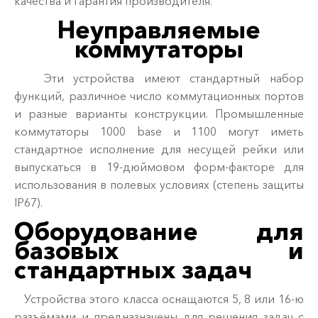
качества и гарантия производителя.
Неуправляемые
коммутаторы
Эти устройства имеют стандартный набор
функций, различное число коммутационных портов
и разные варианты конструкции. Промышленные
коммутаторы 1000 base и 1100 могут иметь
стандартное исполнение для несущей рейки или
выпускаться в 19-дюймовом форм-факторе для
использования в полевых условиях (степень защиты
IP67).
Оборудование для
базовых и
стандартных задач
Устройства этого класса оснащаются 5, 8 или 16-ю
разъёмами и предназначены для решения задач с