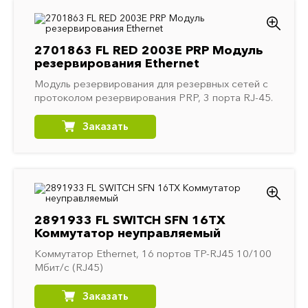
2701863 FL RED 2003E PRP Модуль
резервирования Ethernet
Модуль резервирования для резервных сетей с
протоколом резервирования PRP, 3 порта RJ-45.
Заказать
2891933 FL SWITCH SFN 16TX
Коммутатор неуправляемый
Коммутатор Ethernet, 16 портов TP-RJ45 10/100
Мбит/с (RJ45)
Заказать