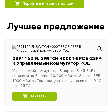
Перейти в интернет магазин
Лучшее предложение
2891162 FL SWITCH 4000T-8POE-2SFP-
R Управляемый коммутатор POE
Управляемый коммутатор, 8 портов RJ45-PoE с
питанием по Ethernet 10/100 Мбит/с, 2 порта SFP
1000 Мбит/с. Температура эксплуатации от -40 °C
до +75 °C.
Заказать