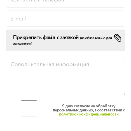
Прикрепить файл с заявкой
(не обязательно для
заполнения)
Я даю согласие на обработку
персональных данных, в соответствии с
политикой конфиденциальности