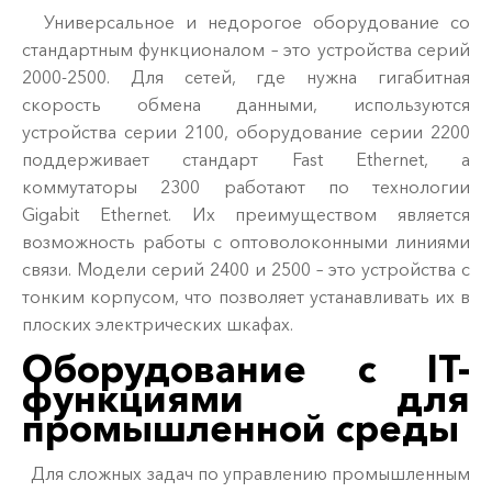
Универсальное и недорогое оборудование со
стандартным функционалом – это устройства серий
2000-2500. Для сетей, где нужна гигабитная
скорость обмена данными, используются
устройства серии 2100, оборудование серии 2200
поддерживает стандарт Fast Ethernet, а
коммутаторы 2300 работают по технологии
Gigabit Ethernet. Их преимуществом является
возможность работы с оптоволоконными линиями
связи. Модели серий 2400 и 2500 – это устройства с
тонким корпусом, что позволяет устанавливать их в
плоских электрических шкафах.
Оборудование с IT-
функциями для
промышленной среды
Для сложных задач по управлению промышленным