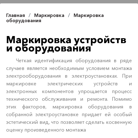
Главная
Маркировка
Маркировка
оборудования
Маркировка устройств
и оборудования
Четкая идентификация оборудования в ряде
случаев является необходимым условием монтажа
электрооборудования в электроустановках. При
маркировке электрических устройств и
электронных компонентов упрощается процесс
технического обслуживания и ремонта. Помимо
этих факторов, маркировка оборудования в
собранной электроустановке придает ей особый
эстетический вид, что позволяет сделать косвенную
оценку произведенного монтажа