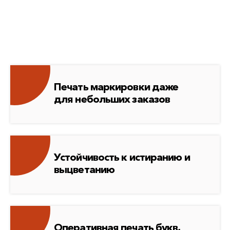
Печать маркировки даже
для небольших заказов
Устойчивость к истиранию и
выцветанию
Оперативная печать букв,