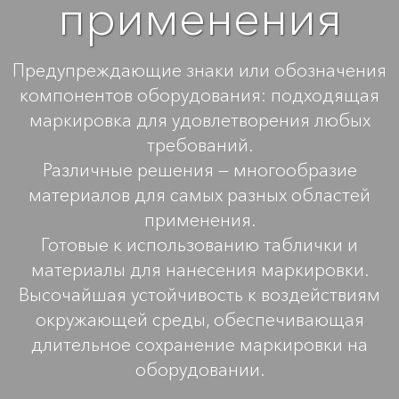
применения
Предупреждающие знаки или обозначения
компонентов оборудования: подходящая
маркировка для удовлетворения любых
требований.
Различные решения — многообразие
материалов для самых разных областей
применения.
Готовые к использованию таблички и
материалы для нанесения маркировки.
Высочайшая устойчивость к воздействиям
окружающей среды, обеспечивающая
длительное сохранение маркировки на
оборудовании.