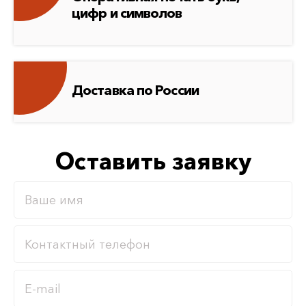
цифр и символов
Доставка по России
Оставить заявку