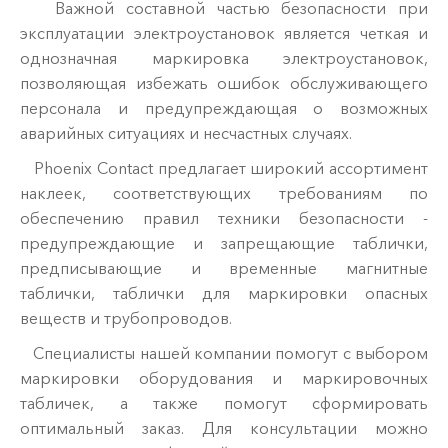
Важной составной частью безопасности при
эксплуатации электроустановок является четкая и
однозначная маркировка электроустановок,
позволяющая избежать ошибок обслуживающего
персонала и предупреждающая о возможных
аварийных ситуациях и несчастных случаях.
Phoenix Contact предлагает широкий ассортимент
наклеек, соответствующих требованиям по
обеспечению правил техники безопасности -
предупреждающие и запрещающие таблички,
предписывающие и временные магнитные
таблички, таблички для маркировки опасных
веществ и трубопроводов.
Специалисты нашей компании помогут с выбором
маркировки оборудования и маркировочных
табличек, а также помогут сформировать
оптимальный заказ. Для консультации можно