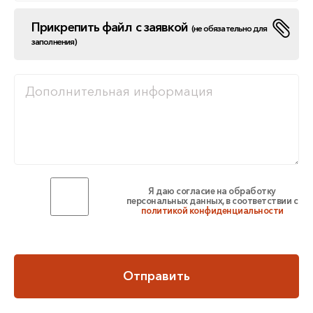
Прикрепить файл с заявкой
(не обязательно для
заполнения)
Я даю согласие на обработку
персональных данных, в соответствии с
политикой конфиденциальности
Отправить