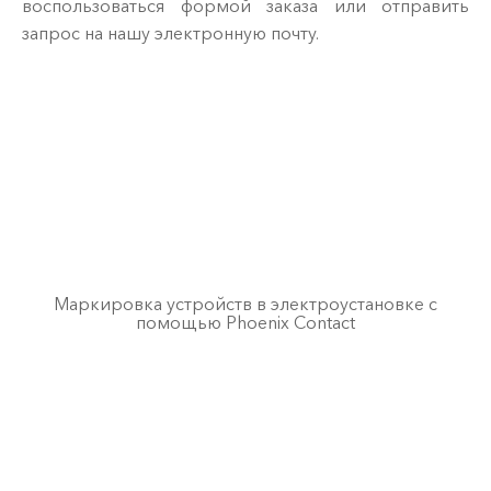
воспользоваться формой заказа или отправить
запрос на нашу электронную почту.
Маркировка устройств в электроустановке с
помощью Phoenix Contact