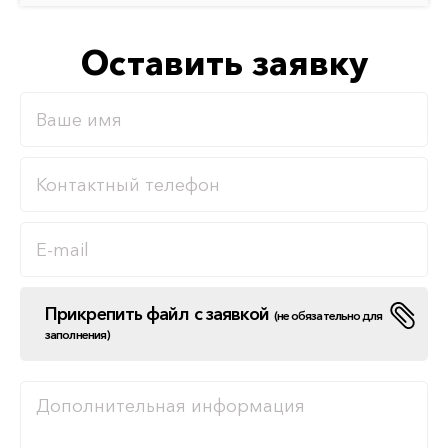
Оставить заявку
Прикрепить файл с заявкой
(не обязательно для
заполнения)