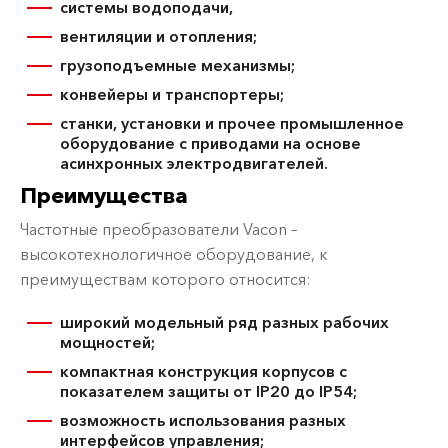
системы водоподачи,
вентиляции и отопления;
грузоподъемные механизмы;
конвейеры и транспортеры;
станки, установки и прочее промышленное
оборудование с приводами на основе
асинхронных электродвигателей.
Преимущества
Частотные преобразователи Vacon –
высокотехнологичное оборудование, к
преимуществам которого относится:
широкий модельный ряд разных рабочих
мощностей;
компактная конструкция корпусов с
показателем защиты от IP20 до IP54;
возможность использования разных
интерфейсов управления;