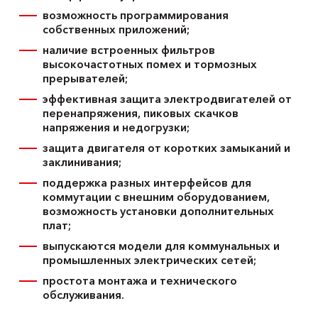
возможность программирования
собственных приложений;
наличие встроенных фильтров
высокочастотных помех и тормозных
прерывателей;
эффективная защита электродвигателей от
перенапряжения, пиковых скачков
напряжения и недогрузки;
защита двигателя от коротких замыканий и
заклинивания;
поддержка разных интерфейсов для
коммутации с внешним оборудованием,
возможность установки дополнительных
плат;
выпускаются модели для коммунальных и
промышленных электрических сетей;
простота монтажа и технического
обслуживания.