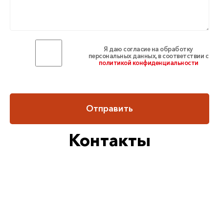
Я даю согласие на обработку
персональных данных, в соответствии с
политикой конфиденциальности
Отправить
Контакты