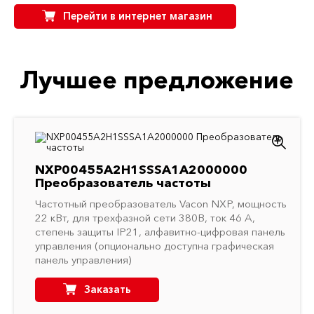
Перейти в интернет магазин
Лучшее предложение
NXP00455A2H1SSSA1A2000000
Преобразователь частоты
Частотный преобразователь Vacon NXP, мощность
22 кВт, для трехфазной сети 380В, ток 46 A,
степень защиты IP21, алфавитно-цифровая панель
управления (опционально доступна графическая
панель управления)
Заказать