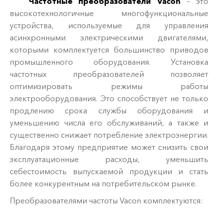
Частотные преобразователи Vacon
– это
высокотехнологичные многофункциональные
устройства, используемые для управления
асинхронными электрическими двигателями,
которыми комплектуется большинство приводов
промышленного оборудования. Установка
частотных преобразователей позволяет
оптимизировать режимы работы
электрооборудования. Это способствует не только
продлению срока службы оборудования и
уменьшению числа его обслуживаний, а также и
существенно снижает потребление электроэнергии.
Благодаря этому предприятие может снизить свои
эксплуатационные расходы, уменьшить
себестоимость выпускаемой продукции и стать
более конкурентным на потребительском рынке.
Преобразователями частоты Vacon комплектуются: