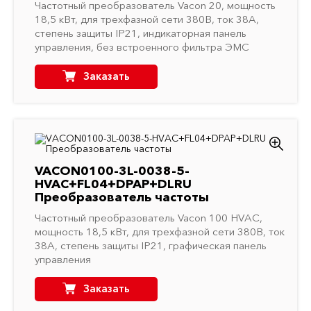
Частотный преобразователь Vacon 20, мощность
18,5 кВт, для трехфазной сети 380В, ток 38A,
степень защиты IP21, индикаторная панель
управления, без встроенного фильтра ЭМС
Заказать
VACON0100-3L-0038-5-
HVAC+FL04+DPAP+DLRU
Преобразователь частоты
Частотный преобразователь Vacon 100 HVAC,
мощность 18,5 кВт, для трехфазной сети 380В, ток
38A, степень защиты IP21, графическая панель
управления
Заказать