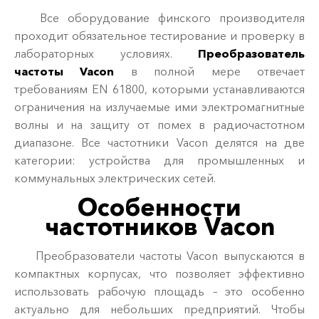
Все оборудование финского производителя
проходит обязательное тестирование и проверку в
лабораторных условиях.
Преобразователь
частоты Vacon
в полной мере отвечает
требованиям EN 61800, которыми устанавливаются
ограничения на излучаемые ими электромагнитные
волны и на защиту от помех в радиочастотном
диапазоне. Все частотники Vacon делятся на две
категории: устройства для промышленных и
коммунальных электрических сетей.
Особенности
частотников Vacon
Преобразователи частоты Vacon выпускаются в
компактных корпусах, что позволяет эффективно
использовать рабочую площадь – это особенно
актуально для небольших предприятий. Чтобы