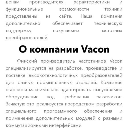
ценам производителя, характеристики и
функциональные возможности техники
представлены на сайте. Наша компания
дополнительно обеспечивает техническую
поддержку покупаемых частотных
преобразователей.
О компании Vacon
Финский производитель частотников Vacon
специализируется на разработке, производстве и
поставке высокотехнологичных преобразователей
для разных промышленных отраслей. Компания
старается максимально адаптировать выпускаемое
оборудование под требования заказчиков.
Зачастую это реализуется посредством разработки
специального программного обеспечения и
применения дополнительных модулей с разными
коммутационными интерфейсами.