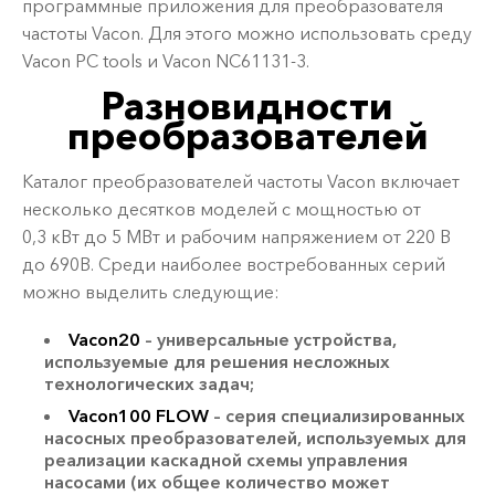
программные приложения для преобразователя
частоты Vacon. Для этого можно использовать среду
Vacon PC tools и Vacon NC61131-3.
Разновидности
преобразователей
Каталог преобразователей частоты Vacon включает
несколько десятков моделей с мощностью от
0,3 кВт до 5 МВт и рабочим напряжением от 220 В
до 690В. Среди наиболее востребованных серий
можно выделить следующие:
Vacon20
– универсальные устройства,
используемые для решения несложных
технологических задач;
Vacon100 FLOW
– серия специализированных
насосных преобразователей, используемых для
реализации каскадной схемы управления
насосами (их общее количество может