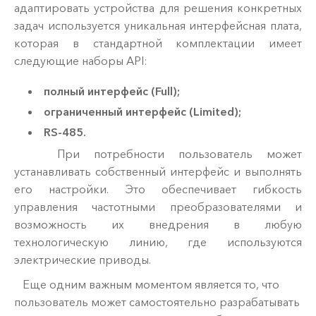
адаптировать устройства для решения конкретных
задач используется уникальная интерфейсная плата,
которая в стандартной комплектации имеет
следующие наборы API:
полный интерфейс (Full);
ограниченный интерфейс (Limited);
RS-485.
При потребности пользователь может
устанавливать собственный интерфейс и выполнять
его настройки. Это обеспечивает гибкость
управления частотными преобразователями и
возможность их внедрения в любую
технологическую линию, где используются
электрические приводы.
Еще одним важным моментом является то, что
пользователь может самостоятельно разрабатывать