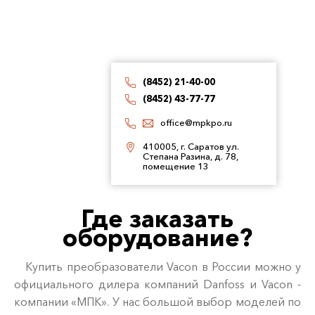
(8452) 21-40-00
(8452) 43-77-77
office@mpkpo.ru
410005, г. Саратов ул.
Степана Разина, д. 78,
помещение 13
Где заказать
оборудование?
Купить преобразователи Vacon в России можно у
официального дилера компаний Danfoss и Vacon -
компании «МПК». У нас большой выбор моделей по