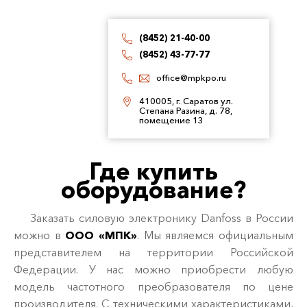
(8452) 21-40-00
(8452) 43-77-77
office@mpkpo.ru
410005, г. Саратов ул.
Степана Разина, д. 78,
помещение 13
Где купить
оборудование?
Заказать силовую электронику Danfoss в России
можно в
ООО «МПК»
. Мы являемся официальным
представителем на территории Российской
Федерации. У нас можно приобрести любую
модель частотного преобразователя по цене
производителя. С техническими характеристиками,