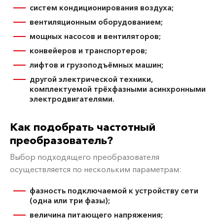
систем кондиционирования воздуха;
вентиляционным оборудованием;
мощных насосов и вентиляторов;
конвейеров и транспортеров;
лифтов и грузоподъёмных машин;
другой электрической техники,
комплектуемой трёхфазными асинхронными
электродвигателями.
Как подобрать частотный
преобразователь?
Выбор подходящего преобразователя
осуществляется по нескольким параметрам:
фазность подключаемой к устройству сети
(одна или три фазы);
величина питающего напряжения;