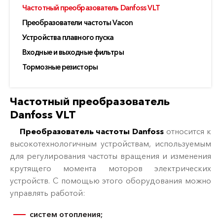
Частотный преобразователь Danfoss VLT
Преобразователи частоты Vacon
Устройства плавного пуска
Входные и выходные фильтры
Тормозные резисторы
Частотный преобразователь
Danfoss VLT
Преобразователь частоты Danfoss
относится к
высокотехнологичным устройствам, используемым
для регулирования частоты вращения и изменения
крутящего момента моторов электрических
устройств. С помощью этого оборудования можно
управлять работой:
систем отопления;