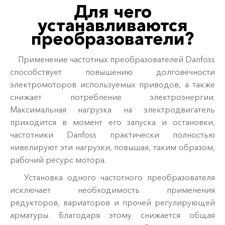
Для чего
устанавливаются
преобразователи?
Применение частотных преобразователей Danfoss
способствует повышению долговечности
электромоторов используемых приводов, а также
снижает потребление электроэнергии.
Максимальная нагрузка на электродвигатель
приходится в момент его запуска и остановки,
частотники Danfoss практически полностью
нивелируют эти нагрузки, повышая, таким образом,
рабочий ресурс мотора.
Установка одного частотного преобразователя
исключает необходимость применения
редукторов, вариаторов и прочей регулирующей
арматуры. Благодаря этому снижается общая