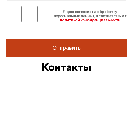
Я даю согласие на обработку
персональных данных, в соответствии с
политикой конфиденциальности
Отправить
Контакты