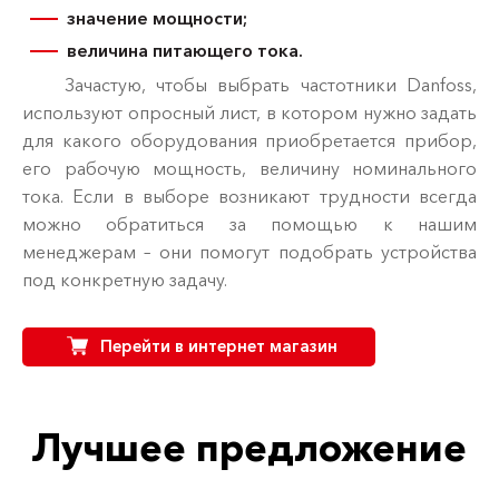
значение мощности;
величина питающего тока.
Зачастую, чтобы выбрать частотники Danfoss,
используют опросный лист, в котором нужно задать
для какого оборудования приобретается прибор,
его рабочую мощность, величину номинального
тока. Если в выборе возникают трудности всегда
можно обратиться за помощью к нашим
менеджерам – они помогут подобрать устройства
под конкретную задачу.
Перейти в интернет магазин
Лучшее предложение