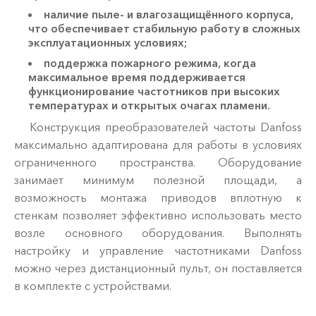
наличие пыле- и влагозащищённого корпуса,
что обеспечивает стабильную работу в сложных
эксплуатационных условиях;
поддержка пожарного режима, когда
максимальное время поддерживается
функционирование частотников при высоких
температурах и открытых очагах пламени.
Конструкция преобразователей частоты Danfoss
максимально адаптирована для работы в условиях
ограниченного пространства. Оборудование
занимает минимум полезной площади, а
возможность монтажа приводов вплотную к
стенкам позволяет эффективно использовать место
возле основного оборудования. Выполнять
настройку и управление частотниками Danfoss
можно через дистанционный пульт, он поставляется
в комплекте с устройствами.