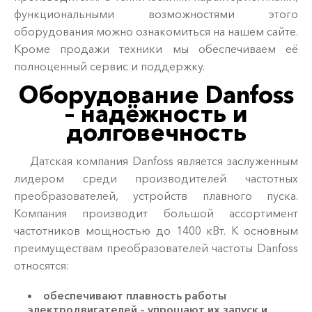
функциональными возможностями этого
оборудования можно ознакомиться на нашем сайте.
Кроме продажи техники мы обеспечиваем её
полноценный сервис и поддержку.
Оборудование Danfoss
– надёжность и
долговечность
Датская компания Danfoss является заслуженным
лидером среди производителей частотных
преобразователей, устройств плавного пуска.
Компания производит большой ассортимент
частотников мощностью до 1400 кВт. К основным
преимуществам преобразователей частоты Danfoss
относятся:
обеспечивают плавность работы
электродвигателей – упрощают их запуск и