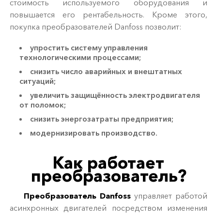
стоимость используемого оборудования и
повышается его рентабельность. Кроме этого,
покупка преобразователей Danfoss позволит:
упростить систему управления
технологическими процессами;
снизить число аварийных и внештатных
ситуаций;
увеличить защищённость электродвигателя
от поломок;
снизить энергозатраты предприятия;
модернизировать производство.
Как работает
преобразователь?
Преобразователь Danfoss
управляет работой
асинхронных двигателей посредством изменения