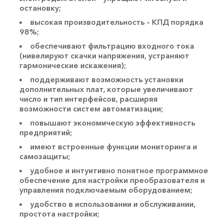
остановку;
высокая производительность – КПД порядка
98%;
обеспечивают фильтрацию входного тока
(нивелируют скачки напряжения, устраняют
гармонические искажения);
поддерживают возможность установки
дополнительных плат, которые увеличивают
число и тип интерфейсов, расширяя
возможности систем автоматизации;
повышают экономическую эффективность
предприятий;
имеют встроенные функции мониторинга и
самозащиты;
удобное и интуитивно понятное программное
обеспечение для настройки преобразователя и
управления подключаемым оборудованием;
удобство в использовании и обслуживании,
простота настройки;