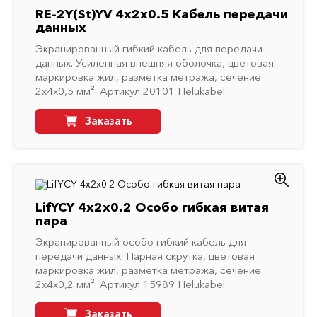
RE-2Y(St)YV 4x2x0.5 Кабель передачи
данных
Экранированный гибкий кабель для передачи
данных. Усиленная внешняя оболочка, цветовая
маркировка жил, разметка метража, сечение
2х4х0,5 мм². Артикул 20101 Helukabel
Заказать
LifYCY 4x2x0.2 Особо гибкая витая
пара
Экранированный особо гибкий кабель для
передачи данных. Парная скрутка, цветовая
маркировка жил, разметка метража, сечение
2х4х0,2 мм². Артикул 15989 Helukabel
Заказать