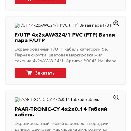
F/UTP 4x2xAWG24/1 PVC (FTP) Витая
пара F/UTP
Экранированный F/UTP кабель категории 5e.
Парная скрутка, цветовая маркировка жил,
сечение 4x2xAWG 24/1. Артикул 80043 Helukabel
Заказать
PAAR-TRONIC-CY 4x2x0.14 Гибкий
кабель
Экранированный гибкий кабель для передачи
данных. Цветовая маркировка жил, разметка