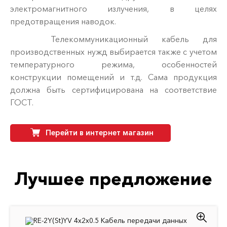
электромагнитного излучения, в целях
предотвращения наводок.
Телекоммуникационный кабель для
производственных нужд выбирается также с учетом
температурного режима, особенностей
конструкции помещений и т.д. Сама продукция
должна быть сертифицирована на соответствие
ГОСТ.
Перейти в интернет магазин
Лучшее предложение