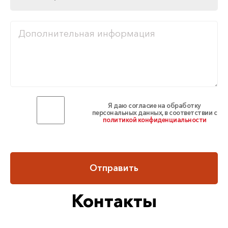
Я даю согласие на обработку
персональных данных, в соответствии с
политикой конфиденциальности
Отправить
Контакты