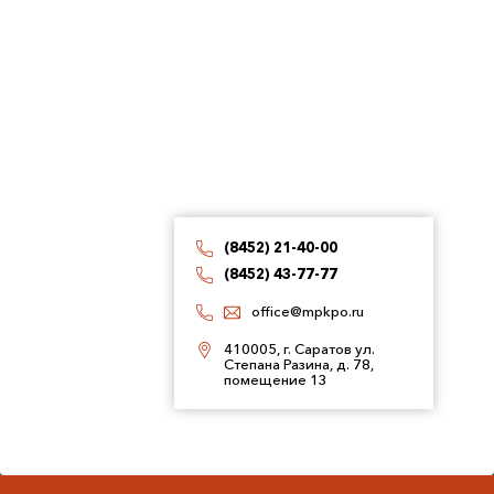
(8452) 21-40-00
(8452) 43-77-77
office@mpkpo.ru
410005, г. Саратов ул.
Степана Разина, д. 78,
помещение 13