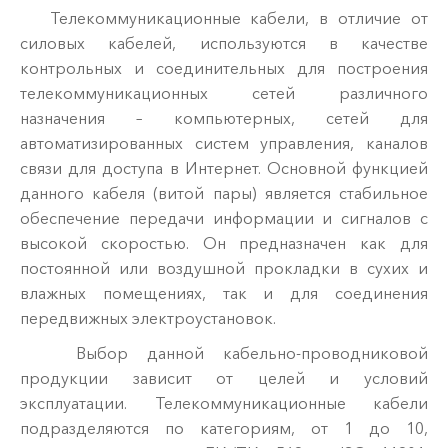
Телекоммуникационные кабели, в отличие от
силовых кабелей, используются в качестве
контрольных и соединительных для построения
телекоммуникационных сетей различного
назначения – компьютерных, сетей для
автоматизированных систем управления, каналов
связи для доступа в Интернет. Основной функцией
данного кабеля (витой пары) является стабильное
обеспечение передачи информации и сигналов с
высокой скоростью. Он предназначен как для
постоянной или воздушной прокладки в сухих и
влажных помещениях, так и для соединения
передвижных электроустановок.
Выбор данной кабельно-проводниковой
продукции зависит от целей и условий
эксплуатации. Телекоммуникационные кабели
подразделяются по категориям, от 1 до 10,